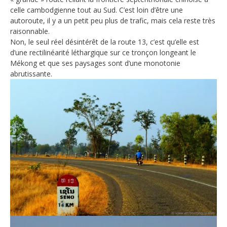
celle cambodgienne tout au Sud. C’est loin d’être une
autoroute, il y a un petit peu plus de trafic, mais cela reste très
raisonnable.
Non, le seul réel désintérêt de la route 13, c’est qu’elle est
d’une rectilinéarité léthargique sur ce tronçon longeant le
Mékong et que ses paysages sont d’une monotonie
abrutissante.