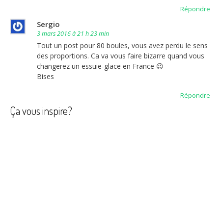
Répondre
Sergio
3 mars 2016 à 21 h 23 min
Tout un post pour 80 boules, vous avez perdu le sens
des proportions. Ca va vous faire bizarre quand vous
changerez un essuie-glace en France 😉
Bises
Répondre
Ça vous inspire?