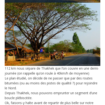
112 km nous sépare de Thakhek que l’on couvre en une demi-
journée (on rappelle qu’on roule à 40km/h de moyenne)
Le plan étudié, on décide de ne passer que par des routes
bitumées (ou au moins des pistes de qualité ?) pour rejoindre
le Nord.
Depuis Thakhek, nous pouvons emprunter un segment d’une
boucle plébiscitée.
Ok, faisons-y halte avant de repartir de plus belle sur notre