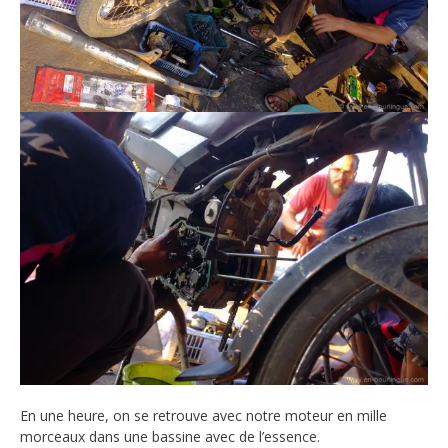
En une heure, on se retrouve avec notre moteur en mille
morceaux dans une bassine avec de l’essence.