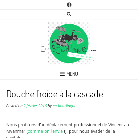
MENU
Douche froide à la cascade
Posted on
2 février 2016
by
en-bourlingue
Nous profitons d’un déplacement professionnel de Vincent au
Myanmar (
comme on l’envie
!), pour nous évader de la
capitale.