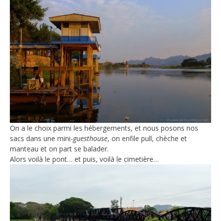
On a le choix parmi les hébergements, et nous posons nos
sacs dans une mini-
guesthouse
, on enfile pull, chèche et
manteau et on part se balader.
Alors voilà le pont… et puis, voilà le cimetière…