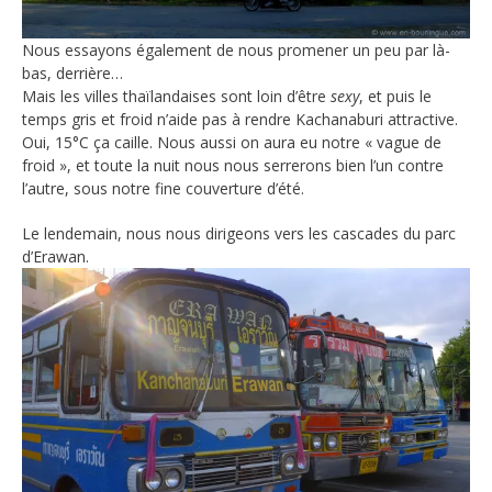
Nous essayons également de nous promener un peu par là-
bas, derrière…
Mais les villes thaïlandaises sont loin d’être
sexy
, et puis le
temps gris et froid n’aide pas à rendre Kachanaburi attractive.
Oui, 15°C ça caille. Nous aussi on aura eu notre « vague de
froid », et toute la nuit nous nous serrerons bien l’un contre
l’autre, sous notre fine couverture d’été.
Le lendemain, nous nous dirigeons vers les cascades du parc
d’Erawan.