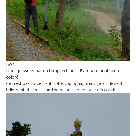
Bon…
Nous passons par un temple chinois. Flambant neuf, bien
coloré.
Ce n’est pas forcément notre
cup of tea
, mais ça en devient
tellement kitsch et candide qu’on s’amuse à le découvrir.