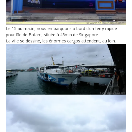
Le 15 au matin, nous embarquons à bord d’un ferry rapide
pour l’île de Batam, située à 45min de Singapore.
La ville se dessine, les énormes cargos attendent, au loin.