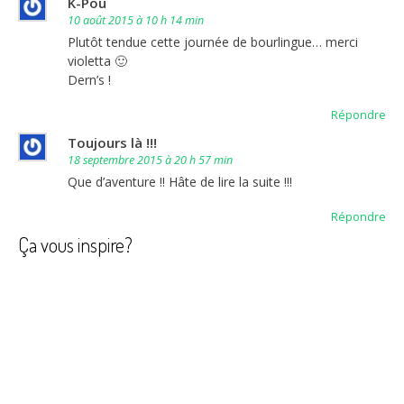
K-Pou
10 août 2015 à 10 h 14 min
Plutôt tendue cette journée de bourlingue… merci
violetta 🙂
Dern’s !
Répondre
Toujours là !!!
18 septembre 2015 à 20 h 57 min
Que d’aventure !! Hâte de lire la suite !!!
Répondre
Ça vous inspire?