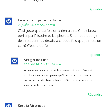
Répondre
Le meilleur pote de Brice
20 juillet 2015 à 12 h 41 min
C’est juste que parfois on a rien a dire. On se laisse
porter par l’histoire et les photos. Sinon pourquoi je
dois retaper mes details a chaque fois que je mets un
com? C’est relou 😉
Répondre
Sergio hotline
20 juillet 2015 à 22 h 24 min
A mon avis c’est lié à ton navigateur. T’as dû
cocher une case pour qu’il ne retienne aucun
paramètre de formulaire… Genre les trucs de
saisie automatique.
Répondre
Sergio Virenque