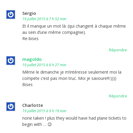
Sergio
19 juillet 2015 à 7 h 52 min
Et il manque un mot là: (qui changent à chaque même
au sein d’une même compagnie).
Re-bises
Répondre
magoldo
19 juillet 2015 à 8 h 27 min
Même le dimanche je m’intéresse seulement moi la
compete c’est pas mon truc. Moi je savoure!!!:))))
Bises
Répondre
Charlotte
19 juillet 2015 à 9 h 19 min
none taken ! plus they would have had plane tickets to
begin with … 😉