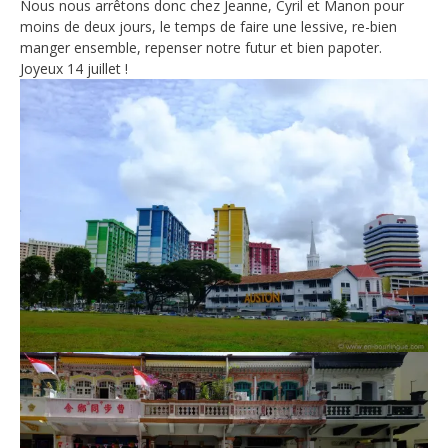
Nous nous arrêtons donc chez Jeanne, Cyril et Manon pour
moins de deux jours, le temps de faire une lessive, re-bien
manger ensemble, repenser notre futur et bien papoter.
Joyeux 14 juillet !