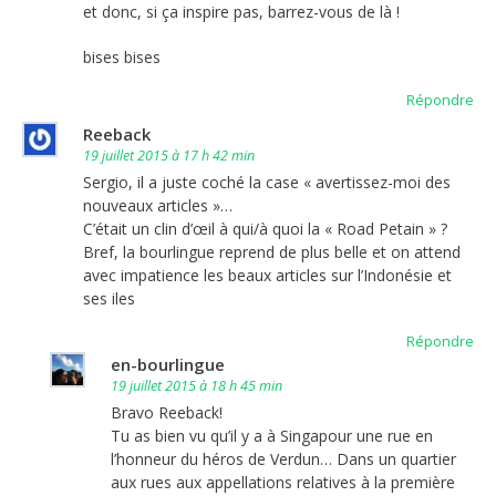
et donc, si ça inspire pas, barrez-vous de là !
bises bises
Répondre
Reeback
19 juillet 2015 à 17 h 42 min
Sergio, il a juste coché la case « avertissez-moi des
nouveaux articles »…
C’était un clin d’œil à qui/à quoi la « Road Petain » ?
Bref, la bourlingue reprend de plus belle et on attend
avec impatience les beaux articles sur l’Indonésie et
ses iles
Répondre
en-bourlingue
19 juillet 2015 à 18 h 45 min
Bravo Reeback!
Tu as bien vu qu’il y a à Singapour une rue en
l’honneur du héros de Verdun… Dans un quartier
aux rues aux appellations relatives à la première