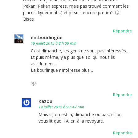
Pekan, Pekan express, mais pas trouvé comment les
placer dignement…) et je suis encore preum’s 🙂
Bises
Répondre
en-bourlingue
19 juillet 2015 à 8 h 00 min
C’est dimanche, les gens ne sont pas intéressés…
Et puis même, y’a plus que Toi qui nous lis
assidument.
La bourlingue n’intéresse plus…
:-p
Répondre
Kazou
19 juillet 2015 à 9 h 47 min
Mais si, on est là, dimanche ou pas, et on
vous lit quoi ! Aller, à la revoyure.
Répondre