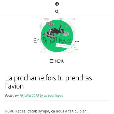
MENU
La prochaine fois tu prendras
l’avion
Posted on
19 juillet 2015
by
en-bourlingue
Pulau Kapas, c’était sympa, ça nous a fait du bien…