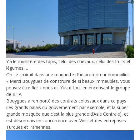
Y’à le ministère des tapis, celui des chevaux, celui des fruits et
légumes, …
On se croirait dans une maquette d’un promoteur immobilier.
« Merci Bouygues de construire de si beaux immeubles, vous
pouvez être fier » nous dit Yusuf tout en encensant le groupe
de BTP.
Bouygues a remporté des contrats colossaux dans ce pays
(les grands palais du gouvernement par exemple, et la super
grande mosquée que c’est la plus grande d’Asie Centrale), et
est désormais en concurrence avec Vinci et des entreprises
Turques et Iraniennes.