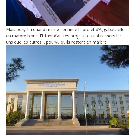
Mais bon, il a quand même continué le projet d’Aşgabat, ville
en marbre blanc. Et tant d’autres projets tous plus chers les
uns que les autres… pourvu qu’ils restent en marbre !