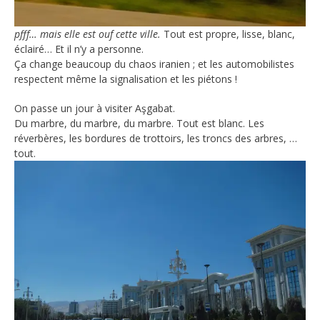
pfff… mais elle est ouf cette ville.
Tout est propre, lisse, blanc,
éclairé… Et il n’y a personne.
Ça change beaucoup du chaos iranien ; et les automobilistes
respectent même la signalisation et les piétons !
On passe un jour à visiter Aşgabat.
Du marbre, du marbre, du marbre. Tout est blanc. Les
réverbères, les bordures de trottoirs, les troncs des arbres, …
tout.