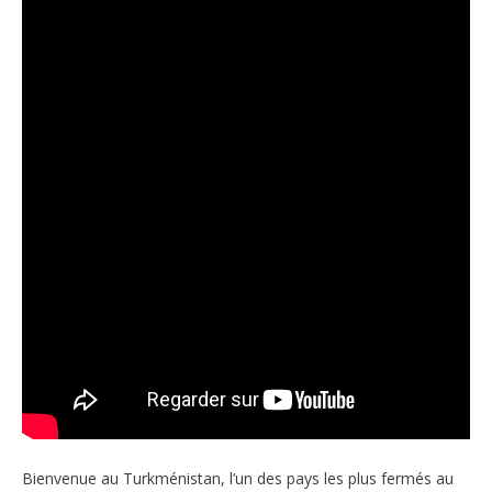
Bienvenue au Turkménistan, l’un des pays les plus fermés au