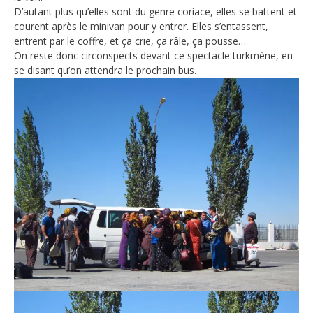
D’autant plus qu’elles sont du genre coriace, elles se battent et
courent après le minivan pour y entrer. Elles s’entassent,
entrent par le coffre, et ça crie, ça râle, ça pousse…
On reste donc circonspects devant ce spectacle turkmène, en
se disant qu’on attendra le prochain bus.