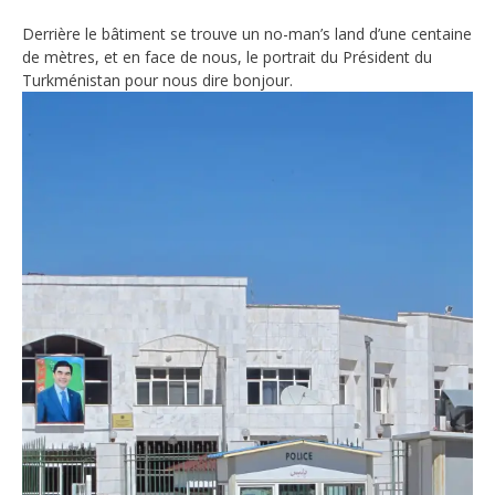
Derrière le bâtiment se trouve un no-man’s land d’une centaine
de mètres, et en face de nous, le portrait du Président du
Turkménistan pour nous dire bonjour.