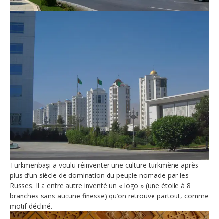
Turkmenbaşi a voulu réinventer une culture turkmène après
plus d’un siècle de domination du peuple nomade par les
Russes. Il a entre autre inventé un « logo » (une étoile à 8
branches sans aucune finesse) qu’on retrouve partout, comme
motif décliné.