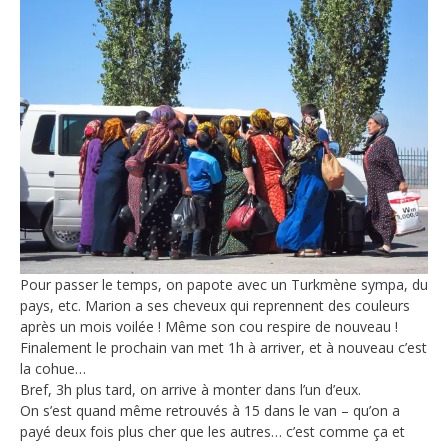
Pour passer le temps, on papote avec un Turkmène sympa, du
pays, etc. Marion a ses cheveux qui reprennent des couleurs
après un mois voilée ! Même son cou respire de nouveau !
Finalement le prochain van met 1h à arriver, et à nouveau c’est
la cohue…
Bref, 3h plus tard, on arrive à monter dans l’un d’eux.
On s’est quand même retrouvés à 15 dans le van – qu’on a
payé deux fois plus cher que les autres… c’est comme ça et