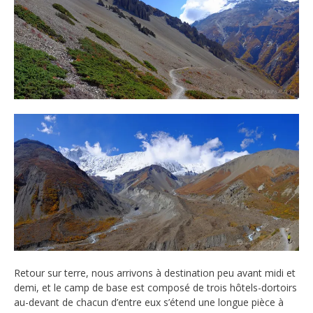
Retour sur terre, nous arrivons à destination peu avant midi et
demi, et le camp de base est composé de trois hôtels-dortoirs
au-devant de chacun d’entre eux s’étend une longue pièce à