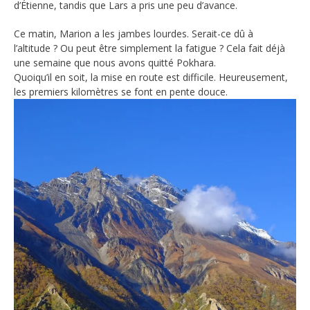
d’Étienne, tandis que Lars a pris une peu d’avance.
Ce matin, Marion a les jambes lourdes. Serait-ce dû à
l’altitude ? Ou peut être simplement la fatigue ? Cela fait déjà
une semaine que nous avons quitté Pokhara.
Quoiqu’il en soit, la mise en route est difficile. Heureusement,
les premiers kilomètres se font en pente douce.