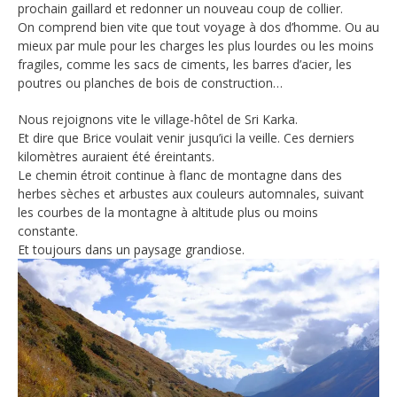
prochain gaillard et redonner un nouveau coup de collier.
On comprend bien vite que tout voyage à dos d’homme. Ou au
mieux par mule pour les charges les plus lourdes ou les moins
fragiles, comme les sacs de ciments, les barres d’acier, les
poutres ou planches de bois de construction…
Nous rejoignons vite le village-hôtel de Sri Karka.
Et dire que Brice voulait venir jusqu’ici la veille. Ces derniers
kilomètres auraient été éreintants.
Le chemin étroit continue à flanc de montagne dans des
herbes sèches et arbustes aux couleurs automnales, suivant
les courbes de la montagne à altitude plus ou moins
constante.
Et toujours dans un paysage grandiose.