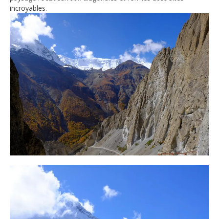
incroyables.