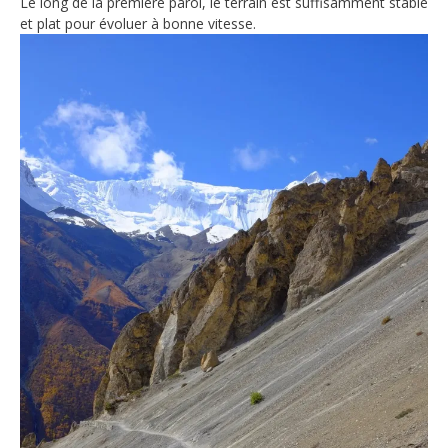
Le long de la première paroi, le terrain est suffisamment stable
et plat pour évoluer à bonne vitesse.