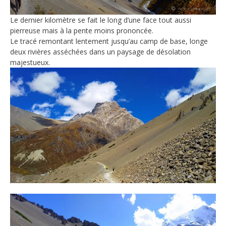
Le dernier kilomètre se fait le long d’une face tout aussi
pierreuse mais à la pente moins prononcée.
Le tracé remontant lentement jusqu’au camp de base, longe
deux rivières asséchées dans un paysage de désolation
majestueux.