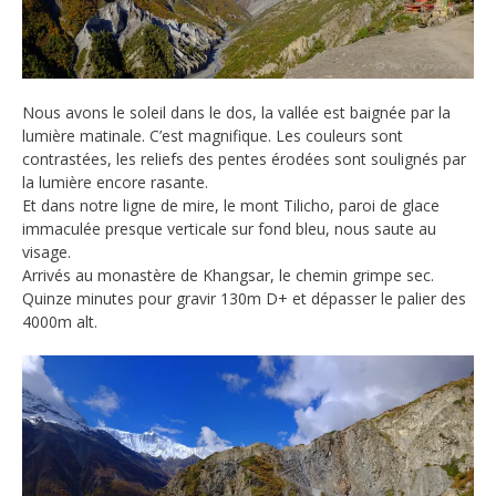
Nous avons le soleil dans le dos, la vallée est baignée par la
lumière matinale. C’est magnifique. Les couleurs sont
contrastées, les reliefs des pentes érodées sont soulignés par
la lumière encore rasante.
Et dans notre ligne de mire, le mont Tilicho, paroi de glace
immaculée presque verticale sur fond bleu, nous saute au
visage.
Arrivés au monastère de Khangsar, le chemin grimpe sec.
Quinze minutes pour gravir 130m D+ et dépasser le palier des
4000m alt.