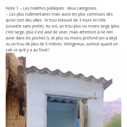
Note 1 – Les toilettes publiques : deux catégories.
– Les plus rudimentaires mais aussi les plus communs dès
qu’on sort des villes : le trou entouré de 3 murs en tôle
(souvent sans porte). Au sol, un trou plus ou moins large (plus
c’est large, plus il est aisé de viser, mais attention à ne rien
avoir dans les poches !), et plus ou moins profond (on a déjà
vu un trou de plus de 5 mètres. Vertigineux, surtout quand on
sait ce qu’il y a au fond !