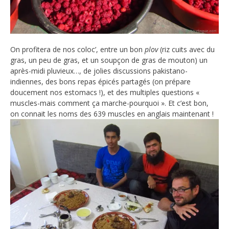
On profitera de nos coloc’, entre un bon
plov
(riz cuits avec du
gras, un peu de gras, et un soupçon de gras de mouton) un
après-midi pluvieux…, de jolies discussions pakistano-
indiennes, des bons repas épicés partagés (on prépare
doucement nos estomacs !), et des multiples questions «
muscles-mais comment ça marche-pourquoi ». Et c’est bon,
on connait les noms des 639 muscles en anglais maintenant !