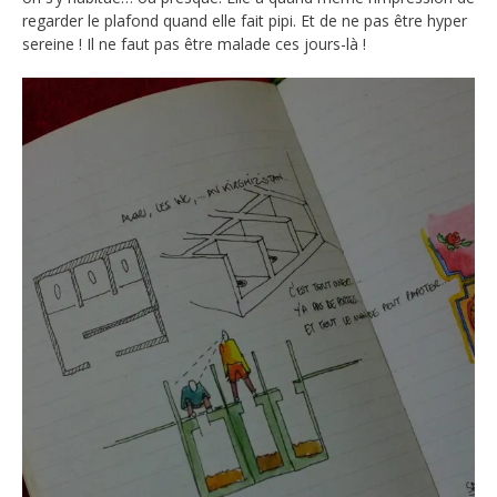
regarder le plafond quand elle fait pipi. Et de ne pas être hyper
sereine ! Il ne faut pas être malade ces jours-là !