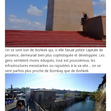
On se sent loin de Bishkek qui, si elle faisait petite capitale de
province, demeurait bien plus sophistiquée et développée. Les
gens semblent moins éduqués, tout est poussiéreux, les
infrastructures inexistantes ou rajoutées à la va-vite… on se
sent parfois plus proche de Bombay que de Bishkek.