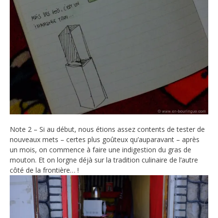
Note 2 – Si au début, nous étions assez contents de tester de
nouveaux mets – certes plus goûteux qu’auparavant – après
un mois, on commence à faire une indigestion du gras de
mouton. Et on lorgne déjà sur la tradition culinaire de l’autre
côté de la frontière… !