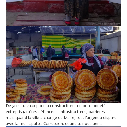
De gros travaux pour la construction d’un pont ont été
entrepris (artères défoncées, infrastructures, barrières, …)
mais quand la ville a changé de Maire, tout l’argent a disparu
avec la municipalité. Corruption, quand tu nous tiens… !