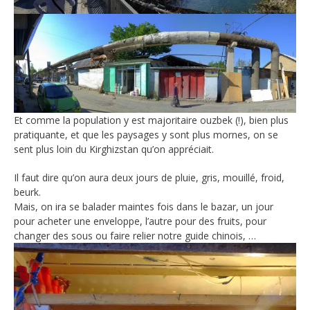
Et comme la population y est majoritaire ouzbek (!), bien plus
pratiquante, et que les paysages y sont plus mornes, on se
sent plus loin du Kirghizstan qu’on appréciait.
Il faut dire qu’on aura deux jours de pluie, gris, mouillé, froid,
beurk.
Mais, on ira se balader maintes fois dans le bazar, un jour
pour acheter une enveloppe, l’autre pour des fruits, pour
changer des sous ou faire relier notre guide chinois, …