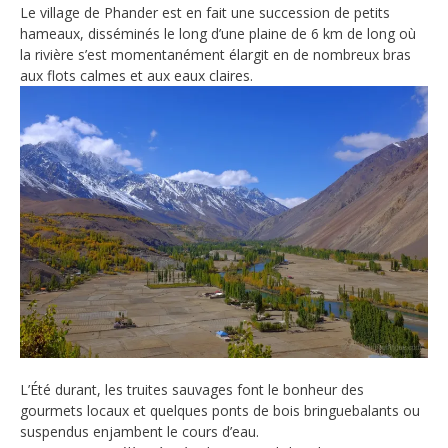
Le village de Phander est en fait une succession de petits
hameaux, disséminés le long d’une plaine de 6 km de long où
la rivière s’est momentanément élargit en de nombreux bras
aux flots calmes et aux eaux claires.
L’Été durant, les truites sauvages font le bonheur des
gourmets locaux et quelques ponts de bois bringuebalants ou
suspendus enjambent le cours d’eau.