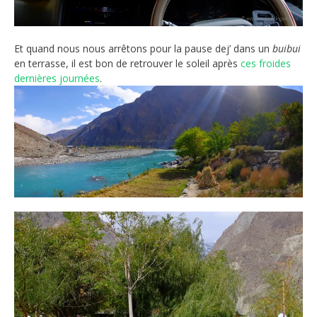
Et quand nous nous arrêtons pour la pause dej’ dans un
buibui
en terrasse, il est bon de retrouver le soleil après
ces froides
dernières journées
.