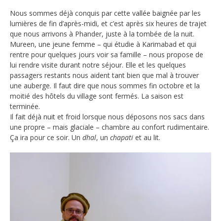
Nous sommes déjà conquis par cette vallée baignée par les
lumières de fin d’après-midi, et c’est après six heures de trajet
que nous arrivons à Phander, juste à la tombée de la nuit.
Mureen, une jeune femme – qui étudie à Karimabad et qui
rentre pour quelques jours voir sa famille – nous propose de
lui rendre visite durant notre séjour. Elle et les quelques
passagers restants nous aident tant bien que mal à trouver
une auberge. Il faut dire que nous sommes fin octobre et la
moitié des hôtels du village sont fermés. La saison est
terminée.
Il fait déjà nuit et froid lorsque nous déposons nos sacs dans
une propre – mais glaciale – chambre au confort rudimentaire.
Ça ira pour ce soir. Un
dhal
, un
chapati
et au lit.