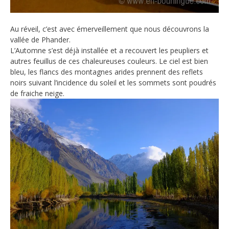
Au réveil, c’est avec émerveillement que nous découvrons la
vallée de Phander.
L’Automne s’est déjà installée et a recouvert les peupliers et
autres feuillus de ces chaleureuses couleurs. Le ciel est bien
bleu, les flancs des montagnes arides prennent des reflets
noirs suivant l’incidence du soleil et les sommets sont poudrés
de fraiche neige.