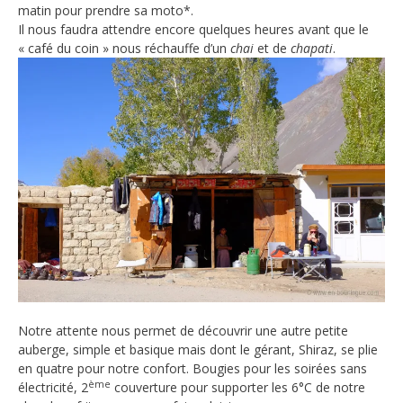
matin pour prendre sa moto*.
Il nous faudra attendre encore quelques heures avant que le
« café du coin » nous réchauffe d’un
chai
et de
chapati
.
Notre attente nous permet de découvrir une autre petite
auberge, simple et basique mais dont le gérant, Shiraz, se plie
en quatre pour notre confort. Bougies pour les soirées sans
ème
électricité, 2
couverture pour supporter les 6°C de notre