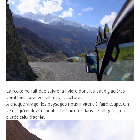
La route ne fait que suivre la rivière dont les eaux glacières
semblent abreuver villages et cultures.
À chaque virage, les paysages nous invitent à faire étape. On
se dit qu’on devrait peut-être s’arrêter dans ce village-ci, ou
plutôt celui d’après.