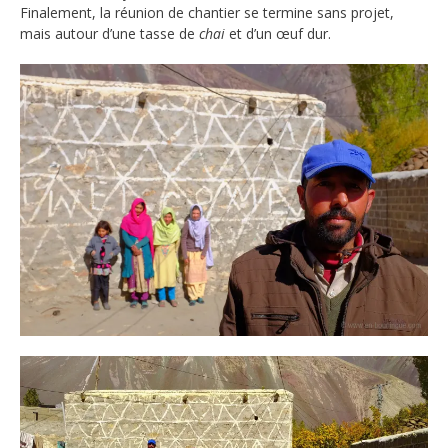
Finalement, la réunion de chantier se termine sans projet,
mais autour d’une tasse de
chai
et d’un œuf dur.