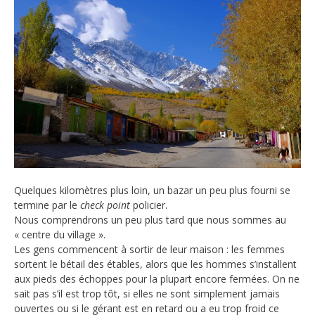
Quelques kilomètres plus loin, un bazar un peu plus fourni se
termine par le
check point
policier.
Nous comprendrons un peu plus tard que nous sommes au
« centre du village ».
Les gens commencent à sortir de leur maison : les femmes
sortent le bétail des étables, alors que les hommes s’installent
aux pieds des échoppes pour la plupart encore fermées. On ne
sait pas s’il est trop tôt, si elles ne sont simplement jamais
ouvertes ou si le gérant est en retard ou a eu trop froid ce