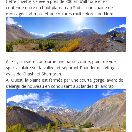
Cette cuvette s’élève à près de 3000m d’altitude et est
contenue entre un haut plateau au Sud et une chaine de
montagnes abrupte et au coulures multicolores au Nord.
À l’Est, la rivière contourne une haute colline, point de vue
spectaculaire sur la vallée, et séparant Phander des villages
avals de Chashi et Shamaran.
À l’Ouest, la plaine est fermée par une courte gorge, avant de
s’élargir de nouveau en conduisant aux landes d’Handrap.