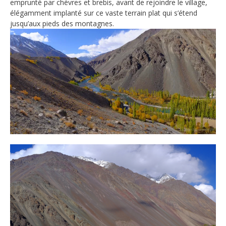
emprunté par chèvres et brebis, avant de rejoindre le village,
élégamment implanté sur ce vaste terrain plat qui s’étend
jusqu’aux pieds des montagnes.