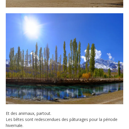
Et des animaux, partout.
Les bêtes sont redescendues des pâturages pour la période
hivernale.