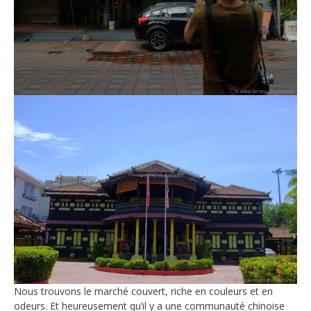
Nous trouvons le marché couvert, riche en couleurs et en
odeurs. Et heureusement qu’il y a une communauté chinoise