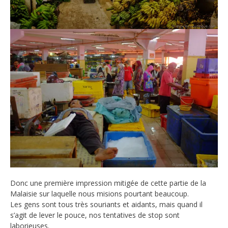
Donc une première impression mitigée de cette partie de la
Malaisie sur laquelle nous misions pourtant beaucoup.
Les gens sont tous très souriants et aidants, mais quand il
s’agit de lever le pouce, nos tentatives de stop sont
laborieuses.