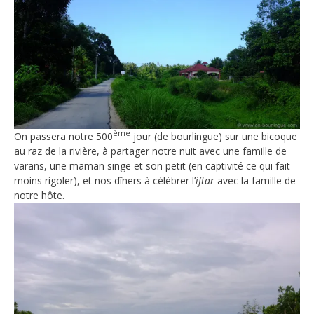
ème
On passera notre 500
jour (de bourlingue) sur une bicoque
au raz de la rivière, à partager notre nuit avec une famille de
varans, une maman singe et son petit (en captivité ce qui fait
moins rigoler), et nos dîners à célébrer l’
iftar
avec la famille de
notre hôte.