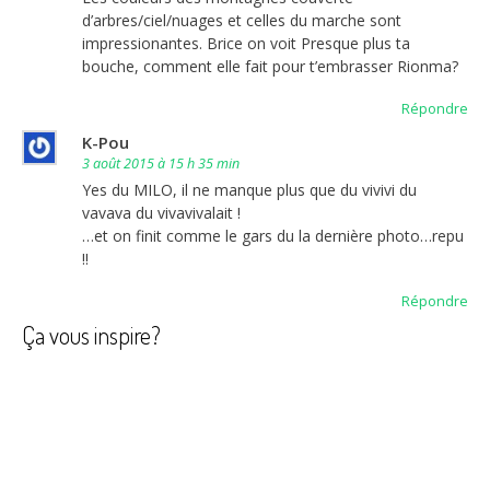
d’arbres/ciel/nuages et celles du marche sont
impressionantes. Brice on voit Presque plus ta
bouche, comment elle fait pour t’embrasser Rionma?
Répondre
K-Pou
3 août 2015 à 15 h 35 min
Yes du MILO, il ne manque plus que du vivivi du
vavava du vivavivalait !
…et on finit comme le gars du la dernière photo…repu
!!
Répondre
Ça vous inspire?