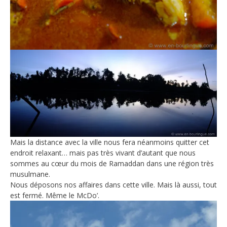
Mais la distance avec la ville nous fera néanmoins quitter cet
endroit relaxant… mais pas très vivant d’autant que nous
sommes au cœur du mois de Ramaddan dans une région très
musulmane.
Nous déposons nos affaires dans cette ville. Mais là aussi, tout
est fermé. Même le McDo’.