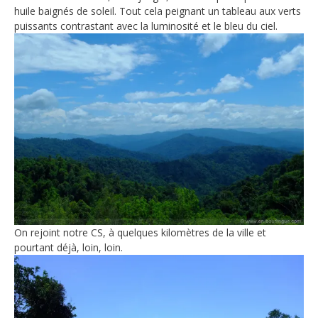
huile baignés de soleil. Tout cela peignant un tableau aux verts
puissants contrastant avec la luminosité et le bleu du ciel.
On rejoint notre CS, à quelques kilomètres de la ville et
pourtant déjà, loin, loin.