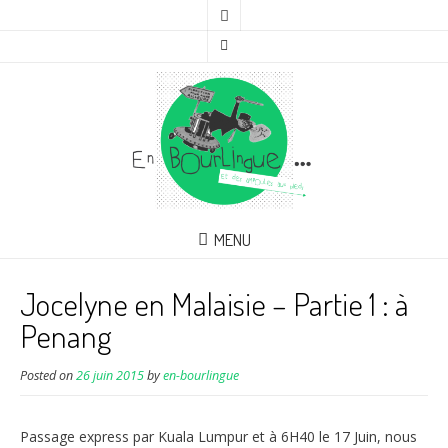
MENU
Jocelyne en Malaisie – Partie 1 : à
Penang
Posted on
26 juin 2015
by
en-bourlingue
Passage express par Kuala Lumpur et à 6H40 le 17 Juin, nous