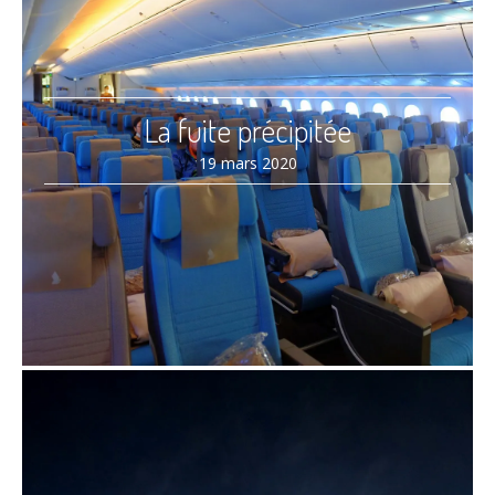
La fuite précipitée
19 mars 2020