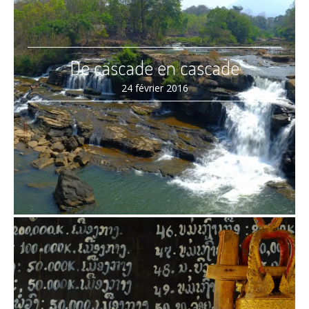
De cascade en cascade
24 février 2016