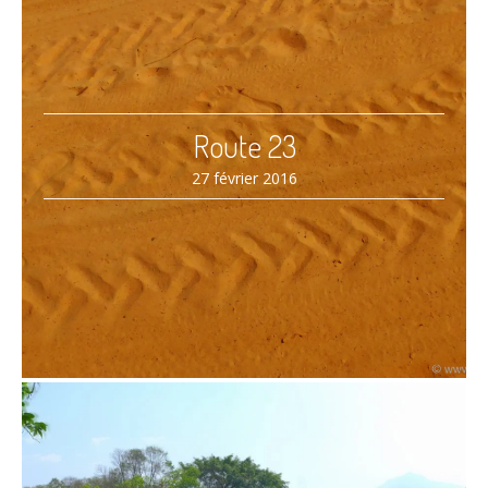
Route 23
27 février 2016