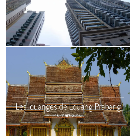
Les louanges de Louang Prabang
16 mars 2016