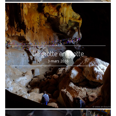
De grotte en grotte
3 mars 2016