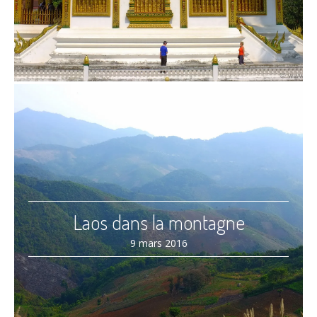
Laos dans la montagne
9 mars 2016