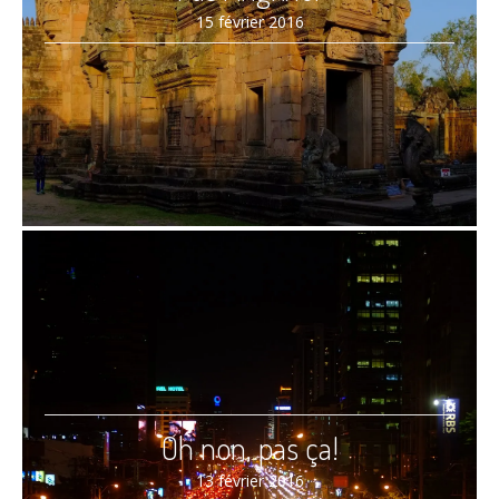
15 février 2016
Oh non, pas ça!
13 février 2016