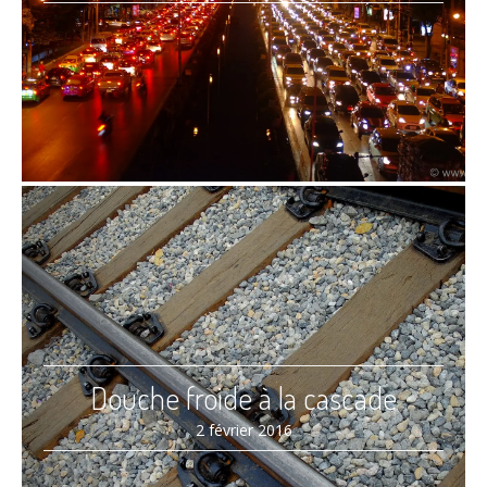
Douche froide à la cascade
2 février 2016