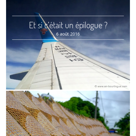
Et si c’était un épilogue ?
6 août 2016