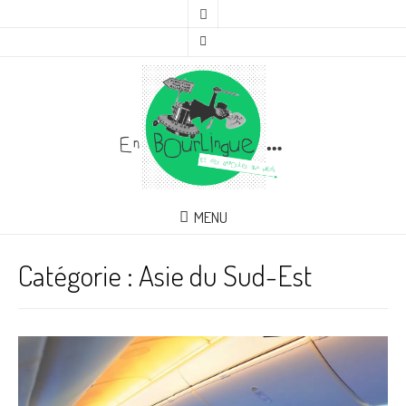
MENU
Catégorie :
Asie du Sud-Est