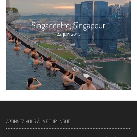
Singacontre, Singapour
22 juin 2015
ABONNEZ-VOUS À LA BOURLINGUE