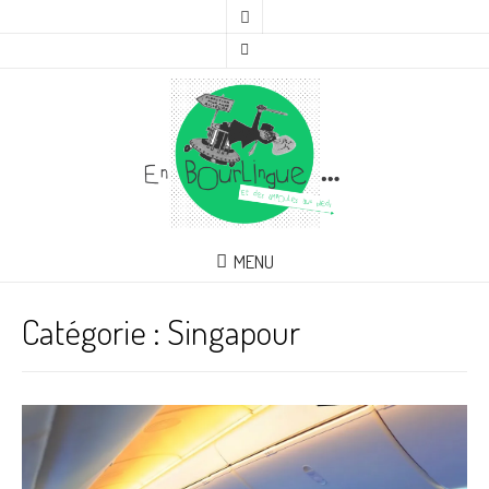
MENU
Catégorie :
Singapour