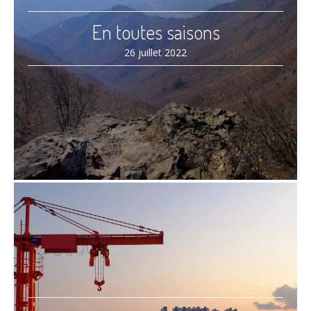
En toutes saisons
26 juillet 2022