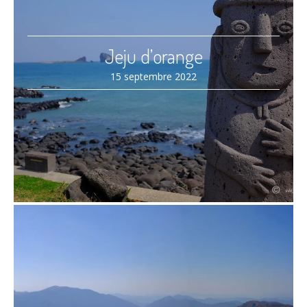
Jeju d’orange
15 septembre 2022