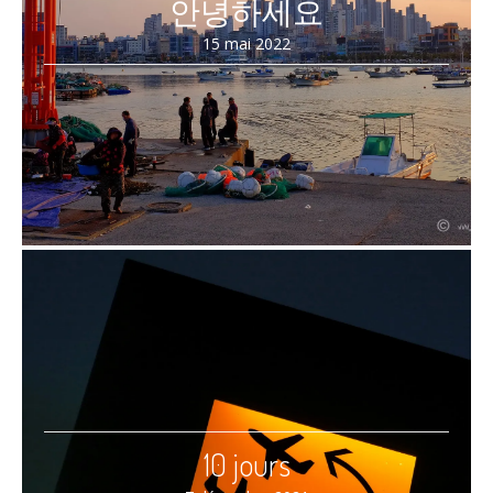
안녕하세요
15 mai 2022
10 jours