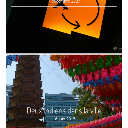
7 décembre 2021
Deux Indiens dans la ville
16 juin 2015