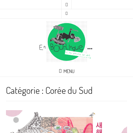
MENU
Catégorie :
Corée du Sud