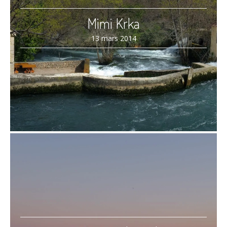
Mimi Krka
13 mars 2014