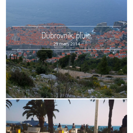
Dubrovnik, pluie.
29 mars 2014