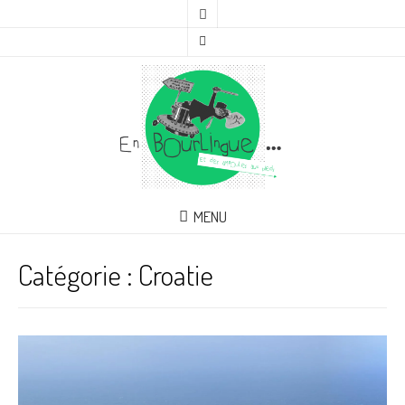
MENU
Catégorie :
Croatie