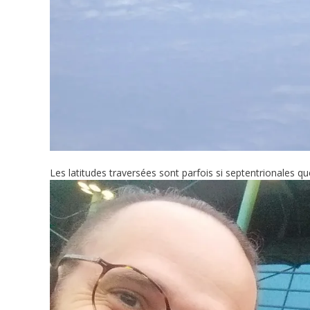
Les latitudes traversées sont parfois si septentrionales q