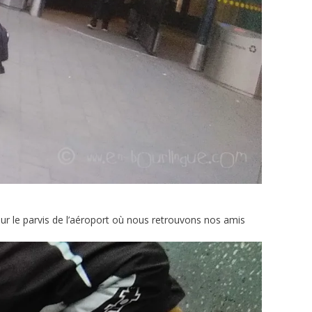
ir sur le parvis de l’aéroport où nous retrouvons nos amis