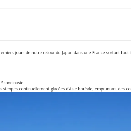
 premiers jours de notre retour du Japon dans une France sortant tout
a Scandinavie.
 steppes continuellement glacées d’Asie boréale, empruntant des co