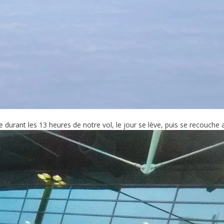
ue durant les 13 heures de notre vol, le jour se lève, puis se recouch