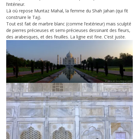
l’intérieur.
Là où repose Muntaz Mahal, la femme du Shah Jahan (qui fit
construire le Taj).
Tout est fait de marbre blanc (comme l’extérieur) mais sculpté
de pierres précieuses et semi-précieuses dessinant des fleurs,
des arabesques, et des feuilles. La ligne est fine. C’est juste.