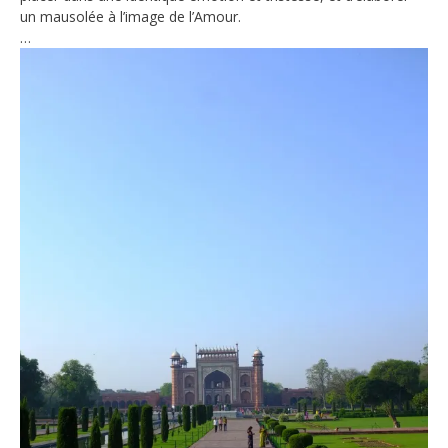
un mausolée à l’image de l’Amour.
…