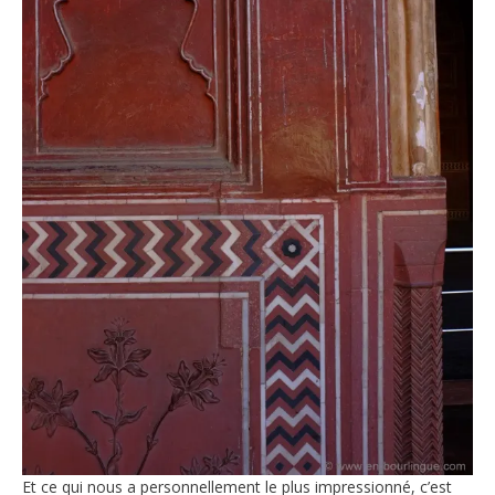
Et ce qui nous a personnellement le plus impressionné, c’est