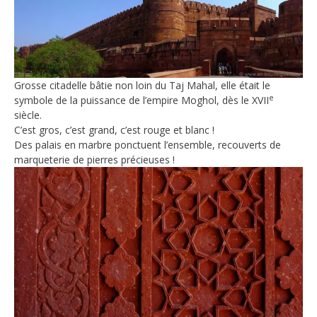
Grosse citadelle bâtie non loin du Taj Mahal, elle était le
e
symbole de la puissance de l’empire Moghol, dès le XVII
siècle.
C’est gros, c’est grand, c’est rouge et blanc !
Des palais en marbre ponctuent l’ensemble, recouverts de
marqueterie de pierres précieuses !