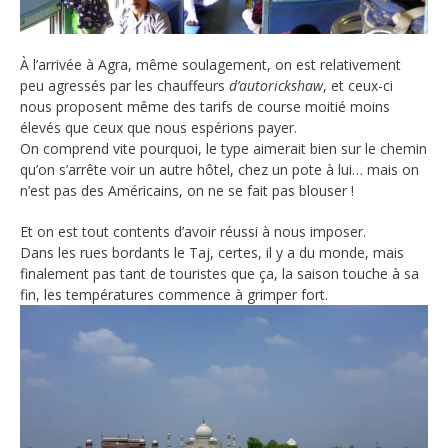
À l’arrivée à Agra, même soulagement, on est relativement
peu agressés par les chauffeurs
d’autorickshaw
, et ceux-ci
nous proposent même des tarifs de course moitié moins
élevés que ceux que nous espérions payer.
On comprend vite pourquoi, le type aimerait bien sur le chemin
qu’on s’arrête voir un autre hôtel, chez un pote à lui… mais on
n’est pas des Américains, on ne se fait pas blouser !
Et on est tout contents d’avoir réussi à nous imposer.
Dans les rues bordants le Taj, certes, il y a du monde, mais
finalement pas tant de touristes que ça, la saison touche à sa
fin, les températures commence à grimper fort.