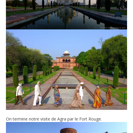
On termine notre visite de Agra par le Fort Rouge.