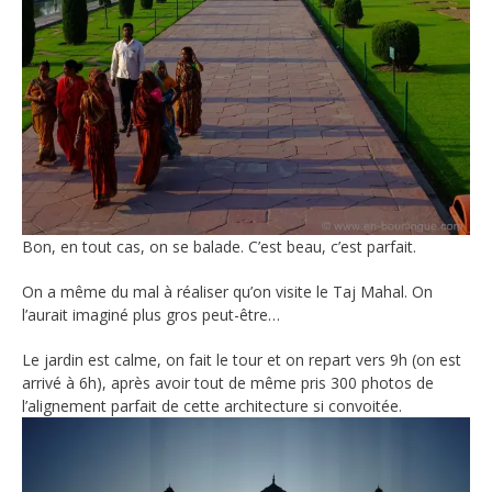
Bon, en tout cas, on se balade. C’est beau, c’est parfait.
On a même du mal à réaliser qu’on visite le Taj Mahal. On
l’aurait imaginé plus gros peut-être…
Le jardin est calme, on fait le tour et on repart vers 9h (on est
arrivé à 6h), après avoir tout de même pris 300 photos de
l’alignement parfait de cette architecture si convoitée.