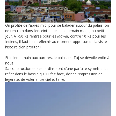
On profite de l’après-midi pour se balader autour du palais, on
ne rentrera dans l’enceinte que le lendemain matin, au petit
jour. À 750 Rs l’entrée pour les
laowaï
, contre 10 Rs pour les
Indiens, il faut bien réfléchir au moment opportun de la visite
histoire d’en profiter !
Et le lendemain aux aurores, le palais du Taj se dévoile enfin à
nous.
Sa construction et ses jardins sont d’une parfaite symétrie. Le
reflet dans le bassin qui lui fait face, donne l’impression de
légèreté, de voler entre ciel et terre.