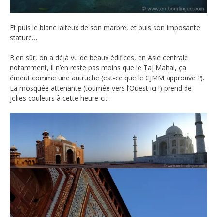
Et puis le blanc laiteux de son marbre, et puis son imposante
stature…
Bien sûr, on a déjà vu de beaux édifices, en Asie centrale
notamment, il n’en reste pas moins que le Taj Mahal, ça
émeut comme une autruche (est-ce que le CJMM approuve ?).
La mosquée attenante (tournée vers l’Ouest ici !) prend de
jolies couleurs à cette heure-ci…